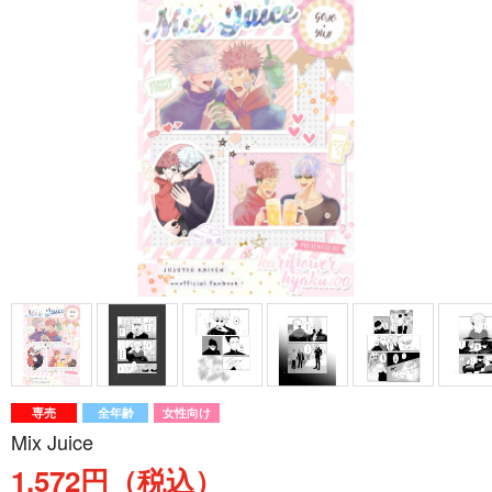
専売
全年齢
女性向け
Mix Juice
1,572円（税込）