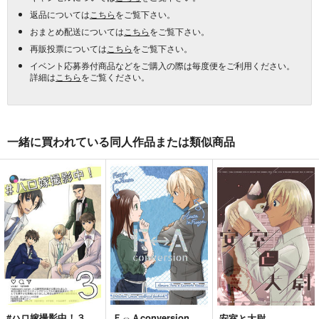
返品については
こちら
をご覧下さい。
おまとめ配送については
こちら
をご覧下さい。
再販投票については
こちら
をご覧下さい。
イベント応募券付商品などをご購入の際は毎度便をご利用ください。
詳細は
こちら
をご覧ください。
一緒に買われている同人作品または類似商品
#ハロ嫁撮影中！３
Ｆ⇔Ａconversion
安室と大尉