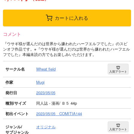
カートに入れる
コメント
『ウサギ様が選んだのは世界から嫌われたハーフエルフでした』のスピ
ンオフ作品です。※『ウサギ様が選んだのは世界から嫌われたハーフエル
フでした』本編未読の方でもお楽しみいただけます。
サークル名
Wheat field
入荷アラート
作家
Mugi
発行日
2023/05/05
種別/サイズ
同人誌 - 漫画/ Ｂ５ 44p
初出イベント
2023/05/05 COMITIA144
ジャンル/
オリジナル
入荷アラート
サブジャンル