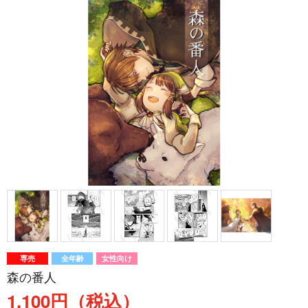
専売
全年齢
女性向け
森の番人
1,100円（税込）