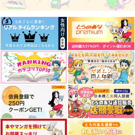
ツキノホコラ
めぐぬいさん！！
骸花
ARTWORK～
kiro
小麦畑
2023Summer
ツキノホコラ
350
1,100
円
円
（税込）
（税込）
2,044
円
（税込）
伏黒恵
雑渡昆奈門×善法寺伊作
ビリー
サンプル
サンプル
サンプル
作品詳細
作品詳細
作品詳細