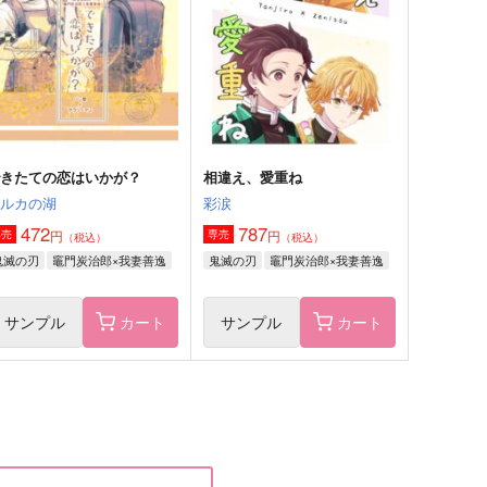
,320
787
円
円
（税込）
（税込）
我妻善逸×竈門炭治郎
竈門炭治郎×我妻善逸
サンプル
作品詳細
サンプル
作品詳細
できたての恋はいかが？
相違え、愛重ね
イルカの湖
彩涙
472
787
円
円
専売
専売
（税込）
（税込）
鬼滅の刃
竈門炭治郎×我妻善逸
鬼滅の刃
竈門炭治郎×我妻善逸
サンプル
カート
サンプル
カート
声をきかせて
いなづままくのうち
彩奏
浪転