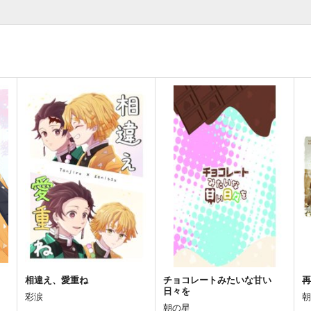
相違え、愛重ね
チョコレートみたいな甘い
日々を
彩涙
朝の星