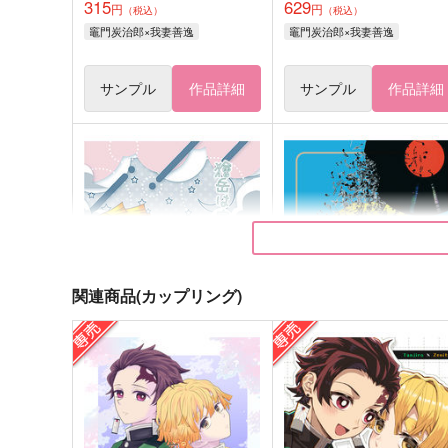
315
629
円
円
（税込）
（税込）
竈門炭治郎×我妻善逸
竈門炭治郎×我妻善逸
サンプル
作品詳細
サンプル
作品詳細
関連商品(カップリング)
獪岳は宇善を目撃した
終わらない歌を歌おう
アスタリスク
アスタリスク