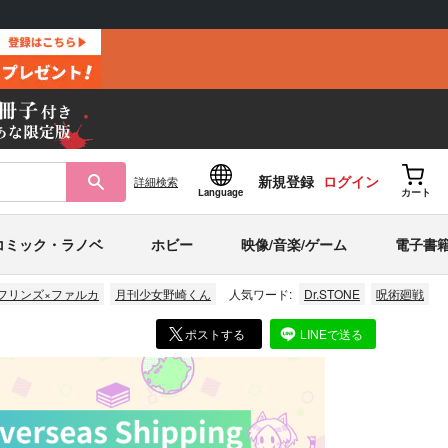
新規登録
ログイン
詳細
検索
Language
カート
コミック・ラノベ
ホビー
映像/音楽/ゲーム
電子書
フリンズ×ファルカ
月刊少女野崎くん
人気ワード:
Dr.STONE
呪術廻戦
ポストする
LINEで送る