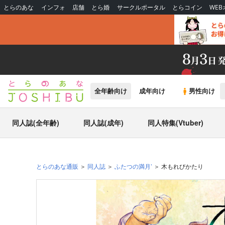
とらのあな
インフォ
店舗
とら婚
サークルポータル
とらコイン
WE
全年齢向け
成年向け
男性向け
同人誌(全年齢)
同人誌(成年)
同人特集(Vtuber)
とらのあな通販
同人誌
ふたつの満月’
木もれびかたり