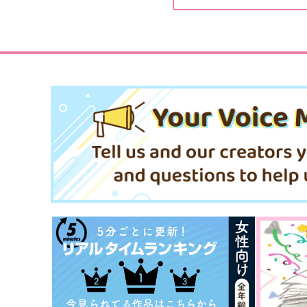
ナナイロ
1,257
円
（税込）
777
円
（税込）
宇髄天元×我妻善逸
竈門炭治郎
サンプル
作品詳細
サンプル
作品詳細
All My Love to You
中途半端
759
円
専売
（税込）
鬼滅の刃
竈門炭治郎×我妻善逸
サンプル
カート
後日譚
鬼滅のスズメ
春マンジャロ
ウラシマモト