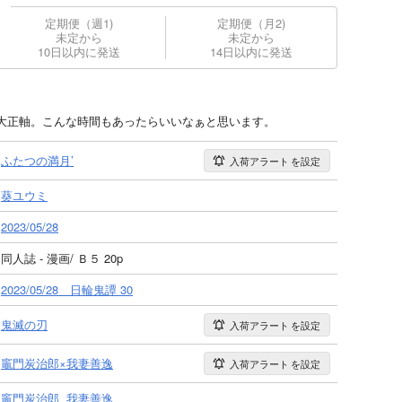
定期便（週1)
定期便（月2)
未定から
未定から
10日以内に発送
14日以内に発送
大正軸。こんな時間もあったらいいなぁと思います。
ふたつの満月’
入荷アラート
を設定
葵ユウミ
2023/05/28
同人誌 - 漫画/ Ｂ５ 20p
2023/05/28 日輪鬼譚 30
鬼滅の刃
入荷アラート
を設定
竈門炭治郎×我妻善逸
入荷アラート
を設定
竈門炭治郎
我妻善逸