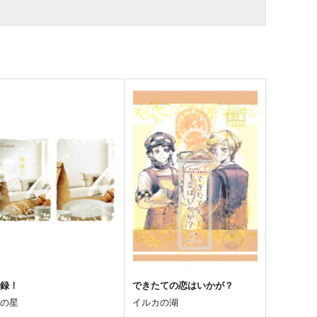
再録！
できたての恋はいかが？
朝の星
イルカの湖