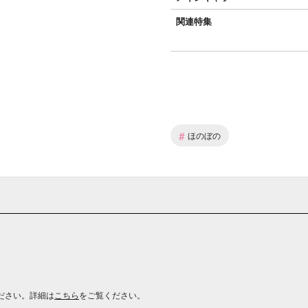
関連特集
#
ほのぼの
ださい。詳細は
こちら
をご覧ください。