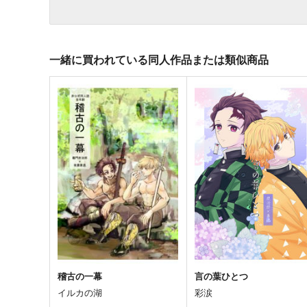
一緒に買われている同人作品または類似商品
稽古の一幕
言の葉ひとつ
イルカの湖
彩涙