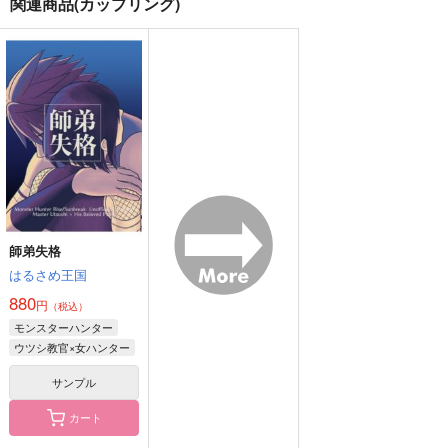
関連商品(カップリング)
101回目の御伽噺
赤井教官の恋人ってど
愛しさの在処
んな人？
猫飼家
御伽
Apuri
2,200
787
円
円
（税込）
（税込）
897
円
（税込）
オベロン×ぐだ子
潮江文次郎×立花仙蔵
赤井秀一×安室透
サンプル
サンプル
サンプル
作品詳細
作品詳細
作品詳細
師弟失格
はるさめ王国
880
円
（税込）
モンスターハンター
ウツシ教官×女ハンター
サンプル
カート