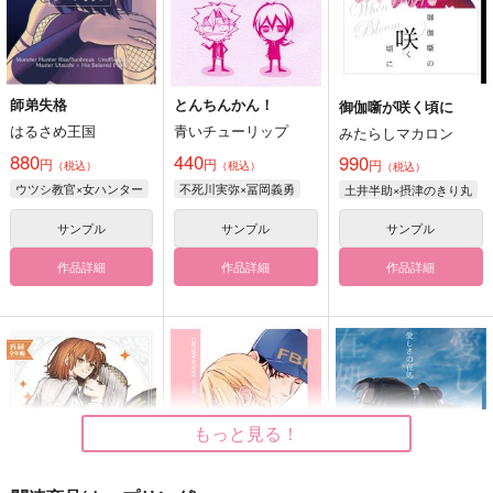
師弟失格
とんちんかん！
御伽噺が咲く頃に
はるさめ王国
青いチューリップ
みたらしマカロン
880
440
990
円
円
円
（税込）
（税込）
（税込）
ウツシ教官×女ハンター
不死川実弥×冨岡義勇
土井半助×摂津のきり丸
サンプル
サンプル
サンプル
作品詳細
作品詳細
作品詳細
もっと見る！