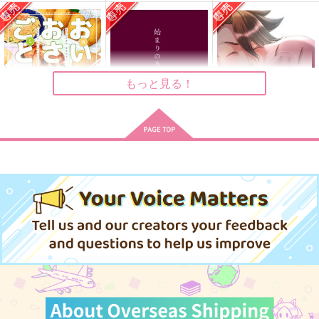
はぐ本
いつの間にこんなモン
うちの富田はややウザ
スターになっちまった
い
幸漫
んだ
トギジィ
10musuB
2,200
円
（税込）
787
629
円
円
（税込）
山姥切長義
（税込）
薬研藤四郎
富田江
もっと見る！
サンプル
サンプル
サンプル
作品詳細
作品詳細
作品詳細
おいしいおさんぽごと
始まりのうた、祈りの
豚剣乱舞十五 最終決
ろく
聚合
戦編九
QUBE STAR
十五夜堂
天気雪
1,965
787
787
円
円
専売
専売
円
専売
（税込）
（税込）
（税込）
刀剣乱舞
石切丸
刀剣乱舞
刀剣乱舞
三日月宗近
鶴丸国永
同田貫正国×審神者
同田貫正国
サンプル
サンプル
サンプル
カート
カート
カート
廻
おまめといっしょ！
ア本丸淡々