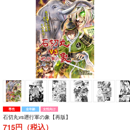
専売
全年齢
女性向け
石切丸vs遡行軍の象【再版】
715円（税込）