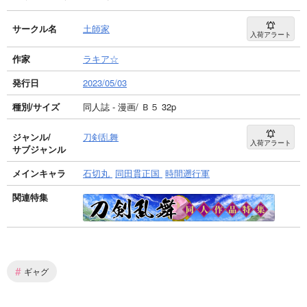
サークル名
土師家
入荷アラート
作家
ラキア☆
発行日
2023/05/03
種別/サイズ
同人誌 - 漫画/ Ｂ５ 32p
ジャンル/
刀剣乱舞
入荷アラート
サブジャンル
メインキャラ
石切丸
同田貫正国
時間遡行軍
関連特集
#
ギャグ