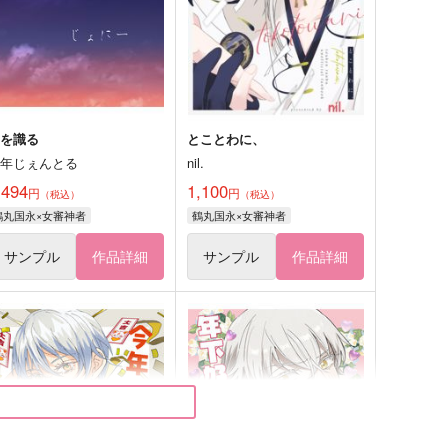
熱を識る
とことわに、
少年じぇんとる
nil.
,494
1,100
円
円
（税込）
（税込）
鶴丸国永×女審神者
鶴丸国永×女審神者
サンプル
作品詳細
サンプル
作品詳細