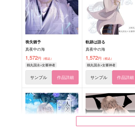
喪失猶予
軌跡は語る
真夜中の海
真夜中の海
1,572
1,572
円
円
（税込）
（税込）
鶴丸国永×女審神者
鶴丸国永×女審神者
サンプル
作品詳細
サンプル
作品詳細