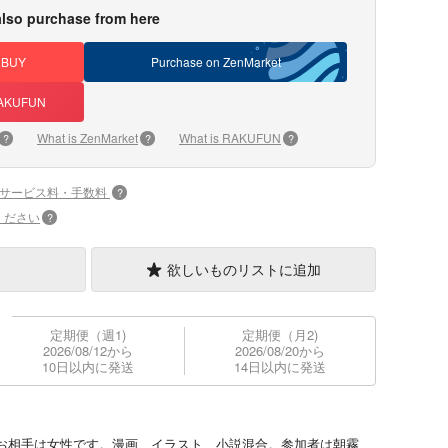
lso purchase from here
DBUY
Purchase on ZenMarket
 RAKUFUN
What is ZenMarket
What is RAKUFUN
?
?
?
+サービス料・手数料
?
ください
?
欲しいものリストに追加
定期便（週1)
定期便（月2)
2026/08/12から
2026/08/20から
10日以内に発送
14日以内に発送
お相手は女性です。漫画、イラスト、小説混合。参加者は朝霧、