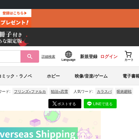
新規登録
ログイン
詳細
検索
Language
カート
コミック・ラノベ
ホビー
映像/音楽/ゲーム
電子書
ワード:
フリンズ×ファルカ
狛治×恋雪
人気ワード:
カラスバ
呪術廻戦
ポストする
LINEで送る