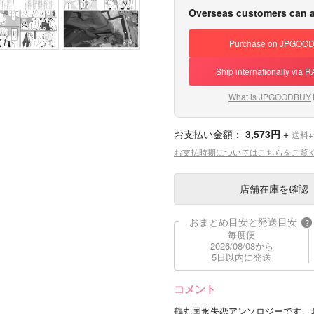
Overseas customers can a
Purchase on JPGOO
Ship internationally via
What is JPGOODBUY
お支払い金額：
3,573円
+
送料
お支払時期についてはこちらをご覧
店舗在庫
を確認
おまとめ目安と発送目安
?
毎度便
2026/08/08から
5日以内に発送
コメント
鶴丸国永失恋アンソロジーです。