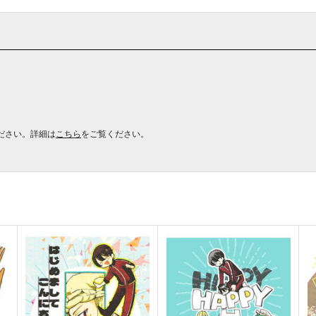
ださい。詳細は
こちら
をご覧ください。