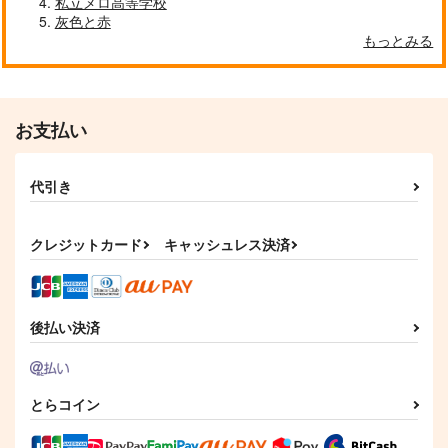
私立メロ高等学校
円
（税込）
（税込）
865
円
（税込）
灰色と赤
沢城×高山
主人公×カミュ
キクル×ひたむき
もっとみる
サンプル
サンプル
サンプル
作品詳細
作品詳細
作品詳細
お支払い
代引き
クレジットカード
キャッシュレス決済
後払い決済
ひもとく
わたしの愛する刀たち
曖々たりとも
ゆりかごから地獄ま
ゆりかごから地獄ま
うしみつモータープー
とらコイン
で。
で。
ル