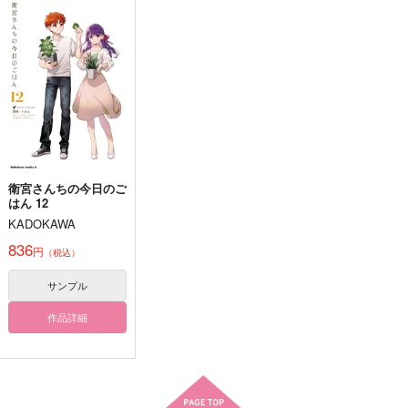
HAPPY HAPPY WED
GET (ME) DRUNK
人魚の夢
DING
Shave
月を愛して灯を
ハブハブランチ
944
770
円
円
（税込）
（税込）
944
円
（税込）
龍宮寺堅×三ツ谷隆
三ツ谷隆×女夢主
柴大寿×三ツ谷隆
サンプル
サンプル
サンプル
作品詳細
作品詳細
作品詳細
衛宮さんちの今日のご
はん 12
KADOKAWA
836
円
（税込）
サンプル
作品詳細
はい、もしもし
ゆっくりデートさせろ
ダチはダメだろ