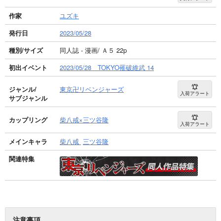
作家
ユズキ
発行日
2023/05/28
種別/サイズ
同人誌 - 漫画/ Ａ５ 22p
初出イベント
2023/05/28 TOKYO罹破維武 14
ジャンル/
東京卍リベンジャーズ
入荷アラート
サブジャンル
カップリング
柴八戒×三ツ谷隆
入荷アラート
メインキャラ
柴八戒
三ツ谷隆
関連特集
注意事項