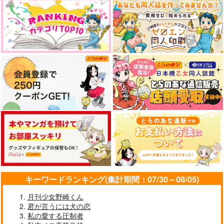
Lupinus
629
787
円
円
（税込）
（税込）
457
円
（税込）
龍宮寺堅×三ツ谷隆
龍宮寺堅×三ツ谷隆
鬼太郎×ねこ娘
サンプル
サンプル
サンプル
作品詳細
作品詳細
作品詳細
キーワードランキング(集計期間：07/30～08/05)
月刊少女野崎くん
Love Song キクひ
僕らの青き春
ぬいがあらわれた！
たログ本
君が言うには犬の恋
みつまめ。
ゆずみつ
私の愛する圧制者
Lupinus
495
472
円