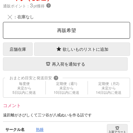
3
通販ポイント：
pt獲得
？
╳
：在庫なし
再販希望
店舗在庫
欲しいものリストに追加
再入荷を通知する
おまとめ目安と発送目安
?
毎度便
定期便（週1)
定期便（月2)
未定から
未定から
未定から
5日以内に発送
10日以内に発送
14日以内に発送
コメント
遠距離がさびしくて三ツ谷が八戒ぬいを作る話です
サークル名
熟睡
入荷アラート