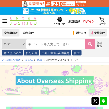
新規登録
ログイン
Language
カート
全年齢向け
成年向け
男性向け
女性向け
詳細
検索
魔法使いの夜
わた図書
不死川実弥×冨岡義勇
夢主
とらのあな通販
同人誌
熟睡
みつやサンはさびしくって