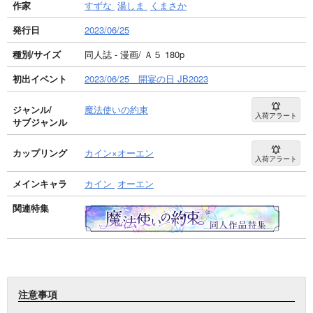
作家
すずな
湯しま
くまさか
発行日
2023/06/25
種別/サイズ
同人誌 - 漫画/ Ａ５ 180p
初出イベント
2023/06/25 開宴の日 JB2023
ジャンル/
魔法使いの約束
入荷アラート
サブジャンル
カップリング
カイン×オーエン
入荷アラート
メインキャラ
カイン
オーエン
関連特集
注意事項