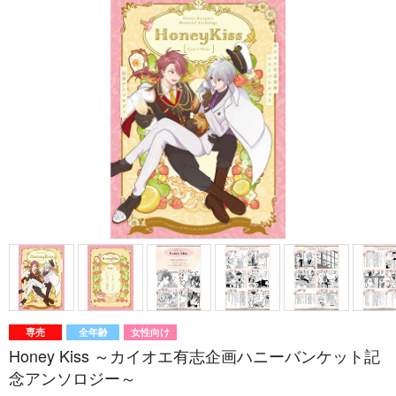
専売
全年齢
女性向け
Honey Kiss ～カイオエ有志企画ハニーバンケット記
念アンソロジー～