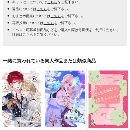
キャンセルについては
こちら
をご覧下さい。
返品については
こちら
をご覧下さい。
おまとめ配送については
こちら
をご覧下さい。
再販投票については
こちら
をご覧下さい。
イベント応募券付商品などをご購入の際は毎度便をご利用ください。
詳細は
こちら
をご覧ください。
一緒に買われている同人作品または類似商品