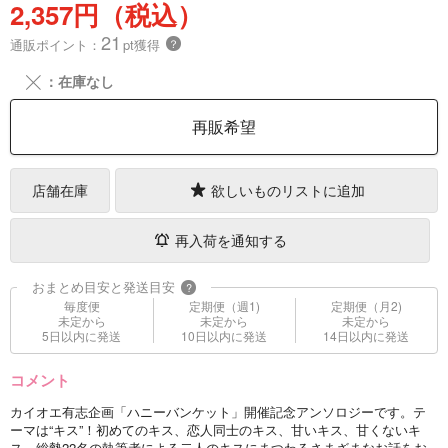
2,357円（税込）
21
通販ポイント：
pt獲得
？
╳
：在庫なし
再販希望
店舗在庫
欲しいものリストに追加
再入荷を通知する
おまとめ目安と発送目安
?
毎度便
定期便（週1)
定期便（月2)
未定から
未定から
未定から
5日以内に発送
10日以内に発送
14日以内に発送
コメント
カイオエ有志企画「ハニーバンケット」開催記念アンソロジーです。テ
ーマは“キス”！初めてのキス、恋人同士のキス、甘いキス、甘くないキ
ス…総勢22名の執筆者による二人のキスにまつわるさまざまなお話をお