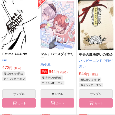
HAPPY BIRTHDAY
オーエンさんとカイン
おとなりいんねん
くん
Rabi
ジープニー・コニー
uni
787
1,100
円
円
（税込）
（税込）
629
円
（税込）
カイン×オーエン
カイン×オーエン
カイン×オーエン
サンプル
サンプル
サンプル
作品詳細
作品詳細
作品詳細
Eat me AGAIN!!
マルチバースダイヤリ
中央の魔法使いの求婚
ー
uni
ハッピーエンドで何が
馬小屋
悪い
472
円
（税込）
944
円
専売
（税込）
944
魔法使いの約束
円
（税込）
魔法使いの約束
カイン×オーエン
魔法使いの約束
カイン×オーエン
カイン×オーエン
サンプル
サンプル
サンプル
カート
カート
カート
据え膳にも程がある
凍星のきらめく夜がそ
ダンス オン ザ パ