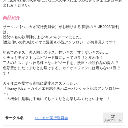
楽しみください。
商品紹介
サークル【ハニカオ実行委員会】がお贈りする“開宴の日 JB2023”新刊
は、
総勢22名の執筆陣による“キス”をテーマにした、
[魔法使いの約束]カイオエ漫画＆小説アンソロジーがお目見えです！
初めてのキス、恋人同士のキス、甘いキス、甘くないキスetc…
シチュもテイストもエピソード毎によってガラリと変わる！
二人のキスにまつわる様々なエピソードを、漫画・小説作品の両方で、
色彩豊かにたっぷりとお届けする、カイオエファンには堪らない1冊で
す！
カイオエを愛する皆様に是非オススメしたい、
『Honey Kiss ～カイオエ有志企画ハニーバンケット記念アンソロジー
～』、
この機会に是非お手元にてじっくりとお楽しみくださいませ！！
サークル名
ハニカオ実行委員会
入荷アラート