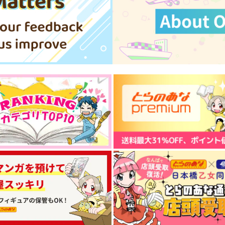
サンプル
作品詳細
サンプル
作品詳細