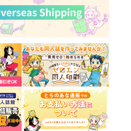
サンプル
作品詳細
サンプル
作品詳細