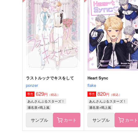
352
707
円
円
（税込）
（税込）
瀬名泉×女夢主
月永レオ×瀬名泉
サンプル
作品詳細
サンプル
作品詳細
ラストルックでキスをして
Heart Sync
ponzer
flake
629
820
円
円
専売
専売
（税込）
（税込）
あんさんぶるスターズ！
あんさんぶるスターズ！
瀬名泉×鳴上嵐
瀬名泉×鳴上嵐
サンプル
カート
サンプル
カー
CHULLIPOP!
僕たちのこと
お布団と炭酸水
ルルル