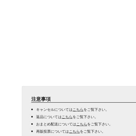
注意事項
キャンセルについては
こちら
をご覧下さい。
返品については
こちら
をご覧下さい。
おまとめ配送については
こちら
をご覧下さい。
再販投票については
こちら
をご覧下さい。