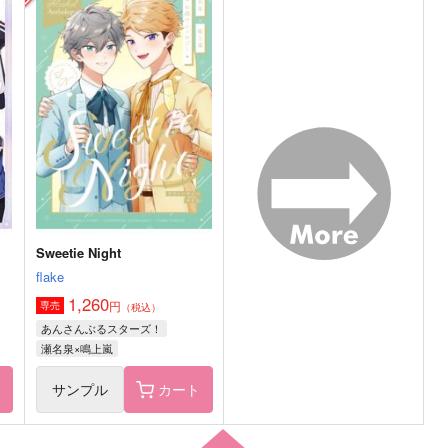
629
629
7
円
円
（税込）
（税込）
月永レオ×瀬名泉
月永レオ×瀬名泉
サンプル
作品詳細
サンプル
作品詳細
Sweetie Night
flake
1,260
円
専売
（税込）
あんさんぶるスターズ！
瀬名泉×鳴上嵐
ト
サンプル
カート