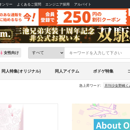
Bオンリー
よくあるご質問
エンジニア採用
アルバイト
女性向け
同人特集(オリジナル)
同人アイテム
ボドゲ特集
急上昇ワード:
月刊少女野崎く