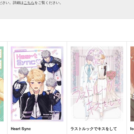
ださい。詳細は
こちら
をご覧ください。
Heart Sync
ラストルックでキスをして
fo