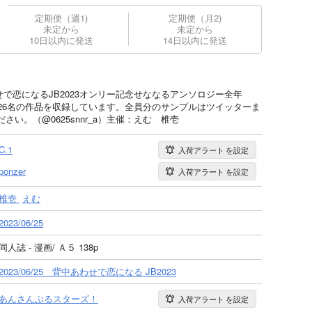
定期便（週1)
定期便（月2)
未定から
未定から
10日以内に発送
14日以内に発送
背中あわせで恋になるJB2023オンリー記念せななるアンソロジー全年
総勢26名の作品を収録しています。全員分のサンプルはツイッターま
い。（@0625snnr_a）主催：えむ 椎壱
C.1
入荷アラート
を設定
ponzer
入荷アラート
を設定
椎壱
えむ
2023/06/25
同人誌 - 漫画/ Ａ５ 138p
2023/06/25 背中あわせで恋になる JB2023
あんさんぶるスターズ！
入荷アラート
を設定