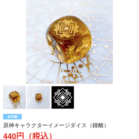
全年齢
原神キャラクターイメージダイス（鍾離）
440円（税込）