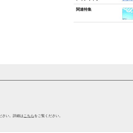
関連特集
ださい。詳細は
こちら
をご覧ください。