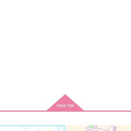
サンプル
作品詳細
サンプル
作品詳細
ラ