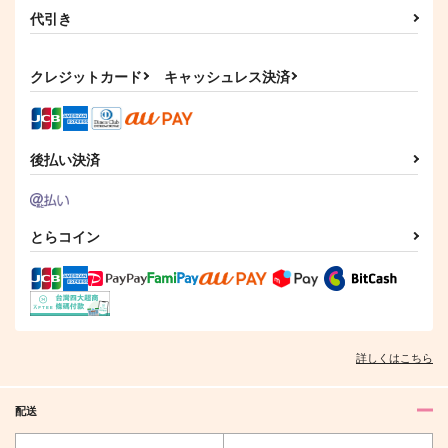
サンプル
サンプル
代引き
カート
カート
作品詳細
作品詳細
クレジットカード
キャッシュレス決済
後払い決済
とらコイン
詳しくはこちら
配送