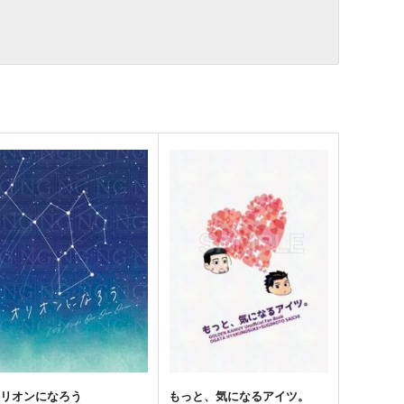
オリオンになろう
もっと、気になるアイツ。