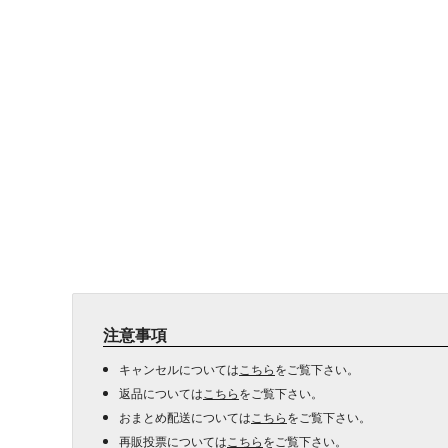
注意事項
キャンセルについては
こちら
をご覧下さい。
返品については
こちら
をご覧下さい。
おまとめ配送については
こちら
をご覧下さい。
再販投票については
こちら
をご覧下さい。