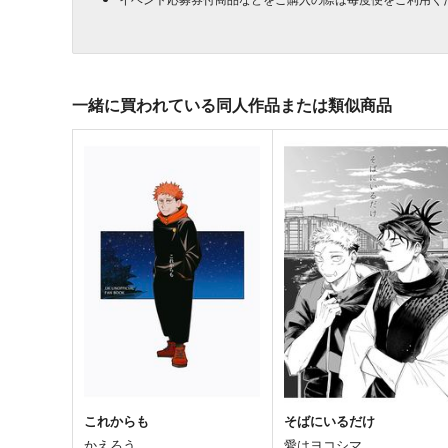
一緒に買われている同人作品または類似商品
これからも
そばにいるだけ
かえろう
愛はヨコシマ