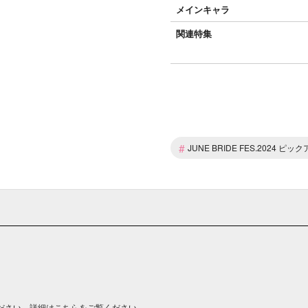
メインキャラ
関連特集
#
JUNE BRIDE FES.2024 
ださい。詳細は
こちら
をご覧ください。