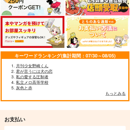
サンプル
サンプル
サンプル
愚かな人間の営み。
とどいずこよみ
Z to Z
カート
カート
カート
KAKKOH!
ウエマリ
KAKKOH!
944
2,859
472
円
円
円
（税込）
（税込）
（税込）
緑谷出久×轟焦凍
轟焦凍×緑谷出久
緑谷出久×轟焦凍
サンプル
サンプル
サンプル
キーワードランキング(集計期間：07/30～08/05)
作品詳細
作品詳細
作品詳細
月刊少女野崎くん
君が言うには犬の恋
私の愛する圧制者
私立メロ高等学校
灰色と赤
もっとみる
デク先生@シークレッ
ト
温度差で風邪引く
472
円
専売
（税込）
お支払い
僕のヒーローアカデミア
轟焦凍×緑谷出久