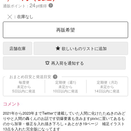
24
通販ポイント：
pt獲得
？
╳
：在庫なし
再販希望
店舗在庫
欲しいものリストに追加
再入荷を通知する
おまとめ目安と発送目安
?
毎度便
定期便（週1)
定期便（月2)
未定から
未定から
未定から
5日以内に発送
10日以内に発送
14日以内に発送
コメント
2021年から2023年までTwitterで連載していた人間に化けたたぬきのみど
りやと人間の轟くんのお話です切爆要素も含みますpixivに置いてあるも
のから加筆・修正を入れ描き下ろし＋あとがき19ページ 補足イラスト
13点を入れた完全版になってます