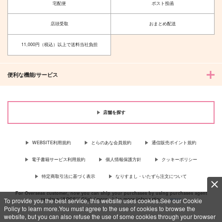
宅配便
ポスト投函
しゃけフレーク
Berry cafe
787
1,415
円
円
（税込）
（税込）
店頭受取
おまとめ配送
轟焦凍×緑谷出久
轟焦凍×緑谷出久
11,000円（税込）以上で送料当社負担
サンプル
サンプル
作品詳細
作品詳細
便利な機能/サービス
店舗を探す
WEBSITE利用規約
とらのあな会員規約
通信販売ポイント規約
電子書籍サービス利用規約
個人情報保護方針
クッキーポリシー
特定商取引法に基づく表示
なりすまし・いたずら注文について
For Overseas customer, now you can ship your purchases by using purchases agent
services “AOCS”! Click {more…} for more information …
more
To provide you the best service, this website uses cookies.See our Cookie
Policy to learn more.You must agree to the use of cookies to browse the
website, but you can also refuse the use of some cookies through your browser