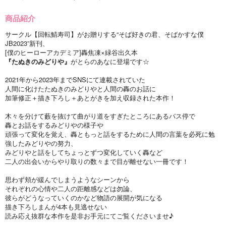
商品紹介
サークル【回転鯖寿司】がお贈りする“そば好きの君、そばかすな僕
JB2023”新刊、
[僕のヒーローアカデミア]轟焦凍×緑谷出久本
『たぬきのみどりや』
がとらのあなに登場です☆
2021年から2023年までSNSにて連載されていた
人間に化けたたぬきのみどりやと人間の轟のお話に
加筆修正＋描き下ろし＋あとがきを加え収録された本作！
木々を分けて藪を抜けて曲がり道をすぎたところにあるバス停で
轟とお話をするみどりやの様子や
頑張って変化を覚え、轟ともっと話をするために人間の言葉を必死に勉
強したみどりやの努力、
みどりやと話をしてちょっとずつ変化していく轟など
二人の出会いからやり取りの数々まで目が離せない一冊です！
思わず頬が緩んでしまうようなシーンから
それぞれの心情や二人の距離感などは勿論、
彼らがどうなっていくのかなど物語の展開が気になる
描き下ろしまんが4本も見逃せない
読み応え抜群な本作を是非お手元にてご覧くださいませ♪