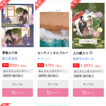
人の嫁入り-下-
とんだ日にいるモブと
冬のうたを君と
ファン
真夜中のすいか
KUDS
C.1
1,257
629
円
円
（税込）
（税込）
499
円
（税込）
朔間零×蓮巳敬人
朔間零×蓮巳敬人
朔間零×蓮巳敬人
サンプル
サンプル
サンプル
作品詳細
作品詳細
作品詳細
零敬ログ本
センチメンタルブルー
人の嫁入り-下-
重力加速度
ナランハ
真夜中のすいか
550
472
1,257
円
円
専売
専売
円
専売
（税込）
（税込）
（税込）
あんさんぶるスターズ！
あんさんぶるスターズ！
あんさんぶるスターズ！
朔間零×蓮巳敬人
朔間零×蓮巳敬人
朔間零×蓮巳敬人
サンプル
サンプル
サンプル
カート
カート
カート