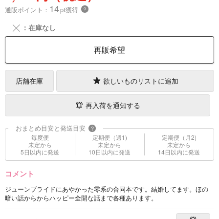
14
通販ポイント：
pt獲得
？
╳
：在庫なし
再販希望
店舗在庫
欲しいものリストに追加
再入荷を通知する
おまとめ目安と発送目安
?
毎度便
定期便（週1)
定期便（月2)
未定から
未定から
未定から
5日以内に発送
10日以内に発送
14日以内に発送
コメント
ジューンブライドにあやかった零系の合同本です。結婚してます。ほの
暗い話からからハッピー全開な話まで各種あります。