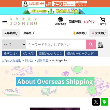
新規登録
ログイン
Language
カート
全年齢向け
成年向け
男性向け
女性向け
詳細
検索
桜河こはく
ゼンゼロ
薬屋のひとりごと
僕のヒーローアカデ…
とらのあな通販
同人誌
絶対零度
no longer two