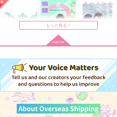
センチメンタルブルー
零敬ログ本
彼氏未遂、親友疑惑
ナランハ
重力加速度
重力加速度
472
550
990
円
円
円
（税込）
（税込）
（税込）
朔間零×蓮巳敬人
朔間零×蓮巳敬人
朔間零×蓮巳敬人
もっと見る！
サンプル
サンプル
サンプル
作品詳細
作品詳細
作品詳細
癒しゲームは癒してく
どんはすみくんと我輩
冬のうたを君と
れない天使と悪魔と初
の日常2
KUDS
期配置
かぜてりあ
KUDS
629
円
（税込）
472
472
円
円
専売
（税込）
（税込）
あんさんぶるスターズ！
あんさんぶるスターズ！
あんさんぶるスターズ！
朔間零×蓮巳敬人
朔間零×蓮巳敬人
朔間零×蓮巳敬人
サンプル
サンプル
サンプル
カート
カート
カート
どんはすみくんと我輩
朱夏
きみがため
の日常2