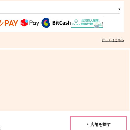
アンドレ×オスカル
サンプル
作品詳細
サンプル
作品詳細
詳しくはこちら
店舗を探す
て