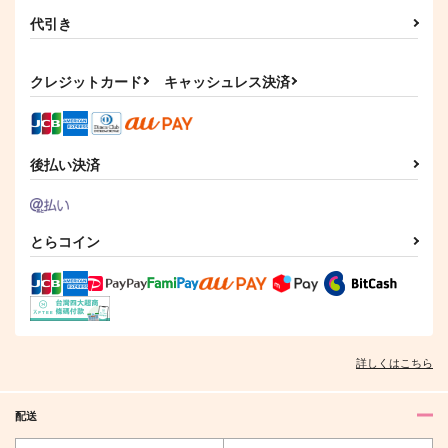
作品詳細
作品詳細
代引き
クレジットカード
キャッシュレス決済
後払い決済
とらコイン
詳しくはこちら
配送