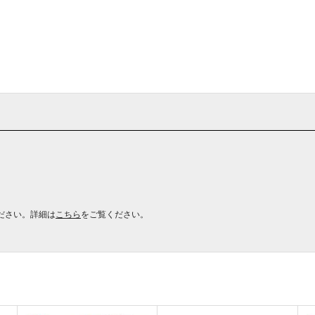
ださい。詳細は
こちら
をご覧ください。