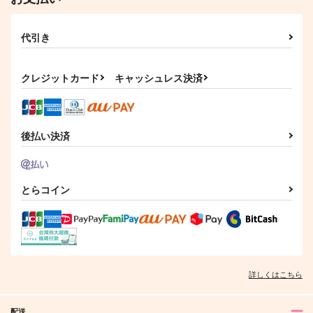
代引き
クレジットカード
キャッシュレス決済
後払い決済
とらコイン
詳しくはこちら
配送