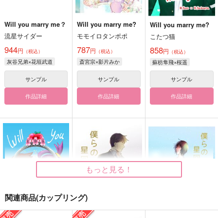
Will you marry me？
Will you marry me?
Will you marry me?
流星サイダー
モモイロタンポポ
こたつ猫
944
787
858
円
円
円
（税込）
（税込）
（税込）
灰谷兄弟×花垣武道
斎宮宗×影片みか
蘇枋隼飛×桜遥
サンプル
サンプル
サンプル
作品詳細
作品詳細
作品詳細
もっと見る！
関連商品(カップリング)