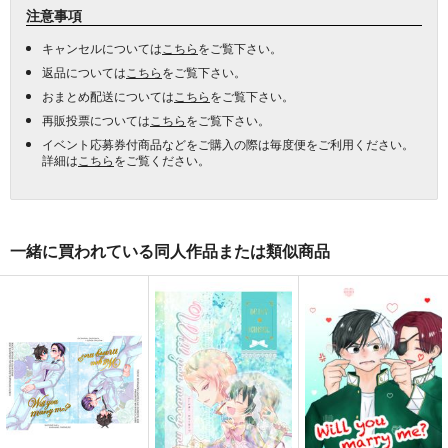
注意事項
キャンセルについては
こちら
をご覧下さい。
返品については
こちら
をご覧下さい。
おまとめ配送については
こちら
をご覧下さい。
再販投票については
こちら
をご覧下さい。
イベント応募券付商品などをご購入の際は毎度便をご利用ください。
詳細は
こちら
をご覧ください。
一緒に買われている同人作品または類似商品