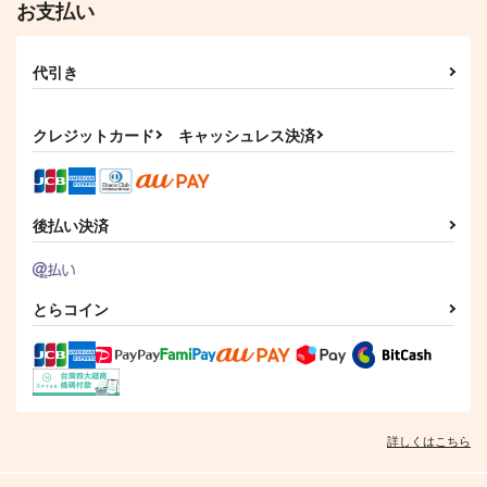
お支払い
代引き
クレジットカード
キャッシュレス決済
後払い決済
とらコイン
詳しくはこちら