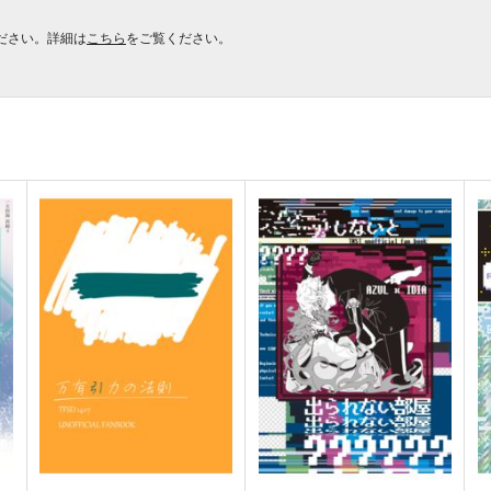
ださい。詳細は
こちら
をご覧ください。