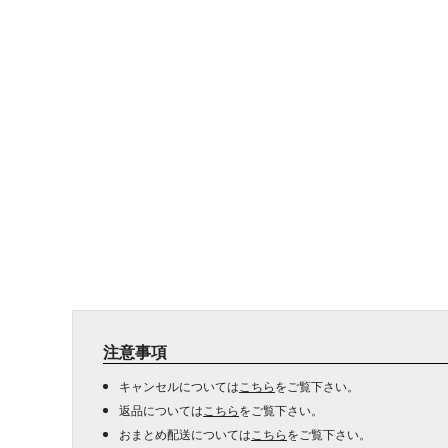
注意事項
キャンセルについては
こちら
をご覧下さい。
返品については
こちら
をご覧下さい。
おまとめ配送については
こちら
をご覧下さい。