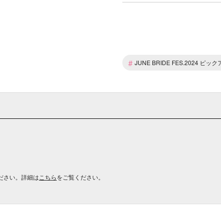
#
JUNE BRIDE FES.2024 
ださい。詳細は
こちら
をご覧ください。