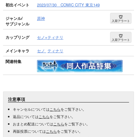
初出イベント
2023/07/30 COMIC CITY 東京149
ジャンル/
原神
入荷アラート
サブジャンル
カップリング
セノ×ティナリ
入荷アラート
メインキャラ
セノ
ティナリ
関連特集
注意事項
キャンセルについては
こちら
をご覧下さい。
返品については
こちら
をご覧下さい。
おまとめ配送については
こちら
をご覧下さい。
再販投票については
こちら
をご覧下さい。