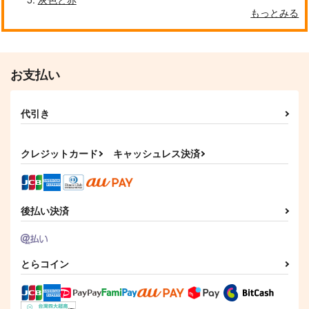
もっとみる
お支払い
代引き
クレジットカード
キャッシュレス決済
後払い決済
とらコイン