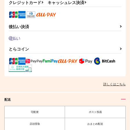
クレジットカード
キャッシュレス決済
作品詳細
作品詳細
後払い決済
とらコイン
詳しくはこちら
配送
宅配便
ポスト投函
店頭受取
おまとめ配送