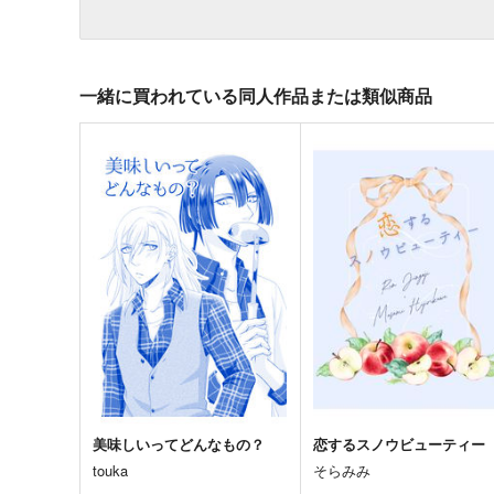
一緒に買われている同人作品または類似商品
美味しいってどんなもの？
恋するスノウビューティー
touka
そらみみ