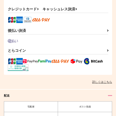
サンプル
サンプル
クレジットカード
キャッシュレス決済
作品詳細
作品詳細
後払い決済
とらコイン
詳しくはこちら
配送
宅配便
ポスト投函