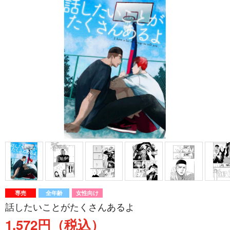
専売
全年齢
女性向け
話したいことがたくさんあるよ
1,572円（税込）