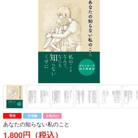
専売
全年齢
女性向け
あなたの知らない私のこと
1,800円（税込）