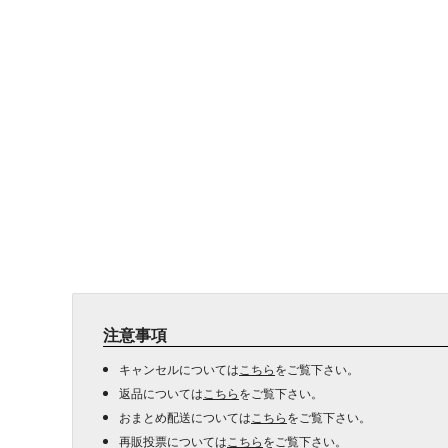
注意事項
キャンセルについては
こちら
をご覧下さい。
返品については
こちら
をご覧下さい。
おまとめ配送については
こちら
をご覧下さい。
再販投票については
こちら
をご覧下さい。