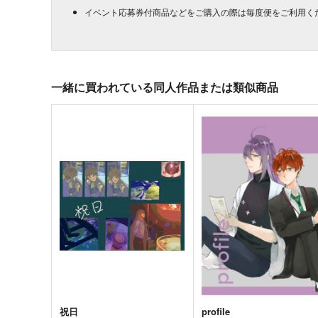
イベント応募券付商品などをご購入の際は毎度便をご利用く
一緒に買われている同人作品または類似商品
祝日
profile