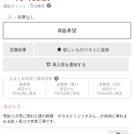
5
通販ポイント：
pt獲得
？
╳
：在庫なし
再販希望
店舗在庫
欲しいものリストに追加
再入荷を通知する
おまとめ目安と発送目安
?
毎度便
定期便（週1)
定期便（月2)
未定から
未定から
未定から
5日以内に発送
10日以内に発送
14日以内に発送
コメント
突如リガ宅に現れた謎の妖精「ガヨヨとミニリオさん」が自由に暴れま
わる絵＋四コマ本第三弾です。