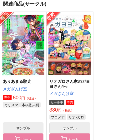
関連商品(サークル)
ロバーツさん家のさら
りおーさんといっし
ヤマトさん家の毎日常
ざーるさん
ょ！
を全部ぜんぶ！！（改
訂版）
神様のみかん
475号室
稀＊譜
394
629
1,415
円
円
円
（税込）
（税込）
（税込）
毒島メイソン理鶯
ヤマト家
パーシヴァル×バーソロミュー
サンプル
サンプル
サンプル
作品詳細
作品詳細
作品詳細
ありあまる馳走
リオガロさん家のガヨ
ヨさん4っ
メガざんげ室
メガざんげ室
600
円
専売
（税込）
セール中
専売
カリスマ
本橋依央利
330
円
（税込）
プロメア
リオ×ガロ
サンプル
サンプル
カート
カート