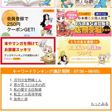
902
円
（税込）
770
円
（税込）
サンプル
サンプル
作品詳細
作品詳細
ブルーマンデー・シン
俺たち結婚します！
ミリしら頂上決戦の段
ドローム
きのうの夜は
いぬまみれ
炙りでください
1,887
472
円
円
（税込）
（税込）
キーワードランキング(集計期間：07/30～08/05)
787
円
（税込）
四年生
ディアッカ×ミリアリア
坂本龍馬×岡田以蔵
月刊少女野崎くん
君が言うには犬の恋
サンプル
サンプル
サンプル
私の愛する圧制者
私立メロ高等学校
作品詳細
作品詳細
作品詳細
灰色と赤
もっとみる