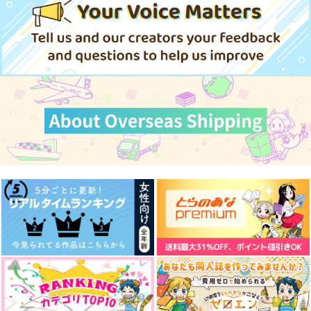
パイダーシルクで裁縫
集 1 ～雛宮蝶鼠とり
KADOKAWA
KADOKAWA
一迅社
を頑張ります! 3
かえ伝～
1,650
924
1,430
円
円
円
（税込）
（税込）
（税込）
サンプル
サンプル
サンプル
作品詳細
作品詳細
作品詳細
己が咎を友とせよ
HONEY MOON
後ろの席の友達
Spring
炙りでください
はなにさけ
ますかっと*べりぃ
1,100
330
円
円
（税込）
（税込）
787
円
（税込）
坂本龍馬×岡田以蔵
アルハイゼン×カーヴェ
角名倫太郎×女夢主
サンプル
サンプル
サンプル
ここは俺に任せて先に
Nighty,Night Nightm
行けと言ってから 6
a
作品詳細
作品詳細
作品詳細
スクウェア・エニック
幻冬舎コミックス
ス