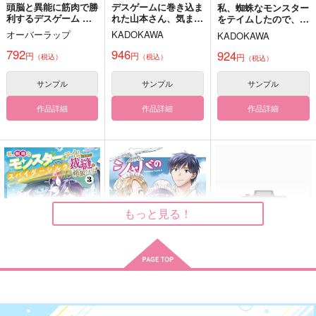
頭脳と異能に筋肉で勝
デスゲームに巻き込ま
私、蜘蛛なモンスター
利するデスゲーム 頭
れた山本さん、気まま
をテイムしたので、ス
脳戦に舞い降りた最強
にゲームバランスを崩
パイダーシルクで裁縫
オーバーラップ
KADOKAWA
KADOKAWA
のバカ 1
壊させる 7
を頑張ります! 3
792
946
924
円
円
円
（税込）
（税込）
（税込）
サンプル
サンプル
サンプル
作品詳細
作品詳細
作品詳細
かくれ腐女子は平穏に
ボ部本
後ろの席の想人
過ごしたい IF デス
Summer
とらじま
ゲームっぽい部屋に閉
パグ醤油
ますかっと*べりぃ
じ込められる編
もっと見る！
1,572
円
（税込）
605
787
円
円
（税込）
イデア・シュラウド
（税込）
爆発物処理班×女夢主
角名倫太郎×女夢主
サンプル
サンプル
サンプル
作品詳細
作品詳細
作品詳細
私、蜘蛛なモンスター
シャバの「普通」は難
ふつつかな悪女ではご
をテイムしたので、ス
しい 12
ざいますが掌編