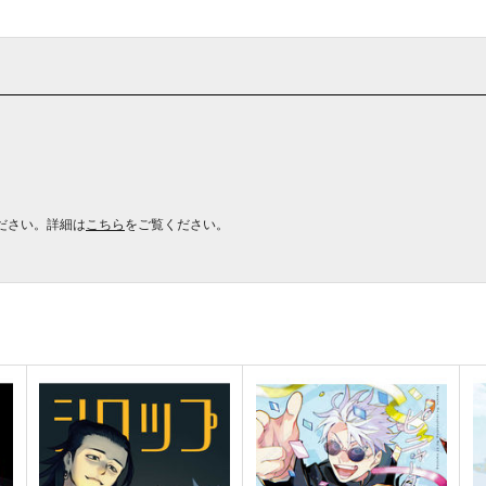
ださい。詳細は
こちら
をご覧ください。