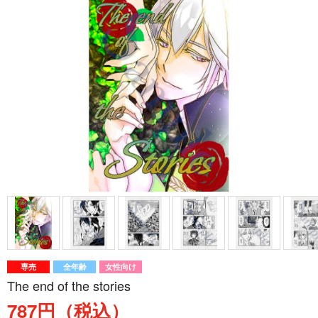
専売
全年齢
女性向け
The end of the stories
787円（税込）