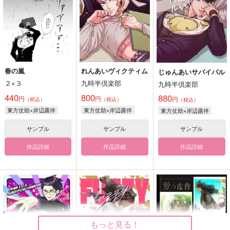
春の嵐
れんあいヴィクティム
じゅんあいサバイバル
２×３
九時半倶楽部
九時半倶楽部
440
800
880
円
円
円
（税込）
（税込）
（税込）
東方仗助×岸辺露伴
東方仗助×岸辺露伴
東方仗助×岸辺露伴
サンプル
サンプル
サンプル
作品詳細
作品詳細
作品詳細
もっと見る！