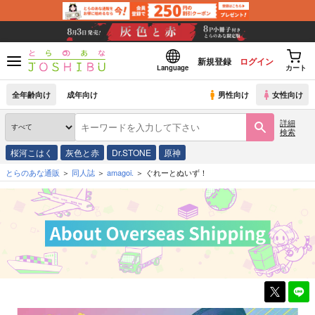
新規登録
ログイン
Language
カート
全年齢向け
成年向け
男性向け
女性向け
詳細
検索
桜河こはく
灰色と赤
Dr.STONE
原神
とらのあな通販
同人誌
amagoi.
ぐれーとぬいず！