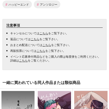
#
#
ハッピーエンド
アンソロジー
注意事項
キャンセルについては
こちら
をご覧下さい。
返品については
こちら
をご覧下さい。
おまとめ配送については
こちら
をご覧下さい。
再販投票については
こちら
をご覧下さい。
イベント応募券付商品などをご購入の際は毎度便をご利用ください。
詳細は
こちら
をご覧ください。
一緒に買われている同人作品または類似商品