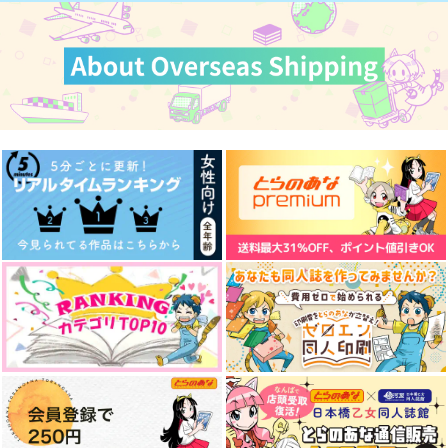
Pirates of the Savan
魔法の紅茶
fancy you
a
LOBIO
LOBIO
LOBIO
787
2,357
円
円
（税込）
（税込）
2,357
円
（税込）
レオナ×女監督生
レオナ×女監督生
レオナ×女監督生
サンプル
サンプル
サンプル
作品詳細
作品詳細
作品詳細