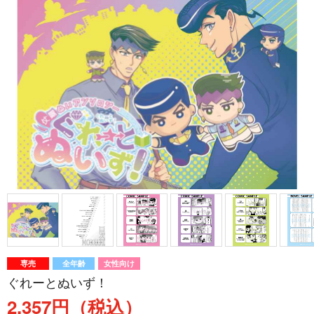
専売
全年齢
女性向け
ぐれーとぬいず！
2,357円（税込）