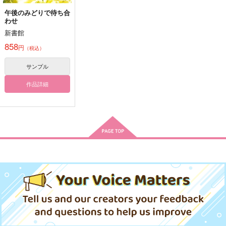
午後のみどりで待ち合
わせ
新書館
幻想少女
四年後
幸せはきっと君の形を
858
円
（税込）
している
LOBIO
LOBIO
LOBIO
サンプル
1,415
787
円
円
（税込）
（税込）
1,257
円
（税込）
レオナ×女監督生
レオナ×女監督生
作品詳細
レオナ×女監督生
サンプル
サンプル
サンプル
作品詳細
作品詳細
作品詳細