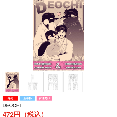
専売
全年齢
女性向け
DEOCHI
472円（税込）