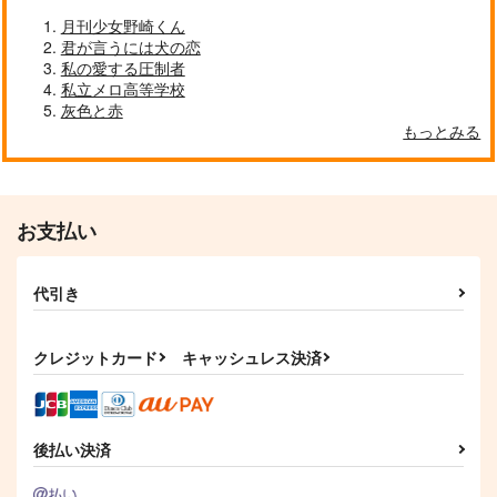
月刊少女野崎くん
君が言うには犬の恋
私の愛する圧制者
私立メロ高等学校
Kamerad!
僕たちはこわれていな
向日葵の葬送
い
灰色と赤
やみつきプロセス
海坂青霞堂
もっとみる
Minchin
2,357
787
円
円
（税込）
（税込）
629
円
（税込）
神代一人×富永研太
神代一人×富永研太
神代一人×和久井譲介
お支払い
サンプル
サンプル
サンプル
作品詳細
作品詳細
作品詳細
代引き
クレジットカード
キャッシュレス決済
後払い決済