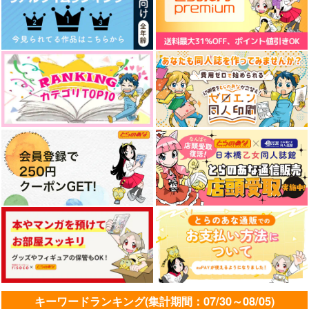
メディカル頭脳パワ
K's NOTES
12/17
ー！！2
Arazan
Arazan
和風コンソメ
787
787
円
円
（税込）
（税込）
504
円
（税込）
オールキャラ
黒須一也×宮坂詩織
黒須一也
サンプル
サンプル
サンプル
作品詳細
作品詳細
作品詳細
キーワードランキング(集計期間：07/30～08/05)