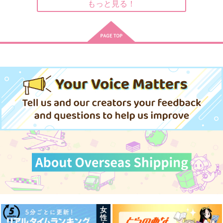
もっと見る！
ひだまりの在るところ
モラトリアムを抜けて
こっちを向いて、ダー
リン。
俄日和
不言実行
不言実行
1,650
550
円
円
（税込）
（税込）
660
円
（税込）
神代一人×富永研太
富永研太×神代一人
富永研太×神代一人
サンプル
サンプル
サンプル
作品詳細
作品詳細
作品詳細