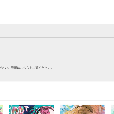
ださい。詳細は
こちら
をご覧ください。