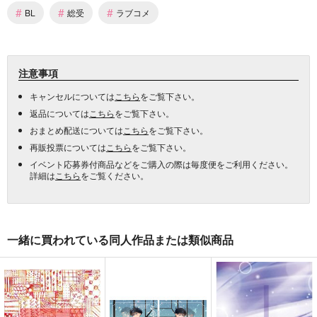
#
#
#
BL
総受
ラブコメ
注意事項
キャンセルについては
こちら
をご覧下さい。
返品については
こちら
をご覧下さい。
おまとめ配送については
こちら
をご覧下さい。
再販投票については
こちら
をご覧下さい。
イベント応募券付商品などをご購入の際は毎度便をご利用ください。
詳細は
こちら
をご覧ください。
一緒に買われている同人作品または類似商品