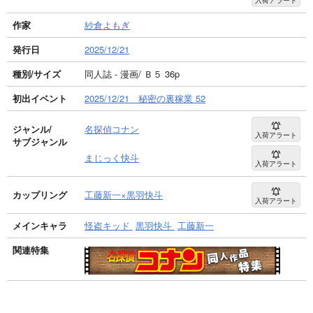
作家
紗倉よもぎ
発行日
2025/12/21
種別/サイズ
同人誌 - 漫画/ Ｂ５ 36p
初出イベント
2025/12/21 秘密の裏稼業 52
ジャンル/
名探偵コナン
入荷アラート
サブジャンル
まじっく快斗
入荷アラート
カップリング
工藤新一×黒羽快斗
入荷アラート
メインキャラ
怪盗キッド
黒羽快斗
工藤新一
関連特集