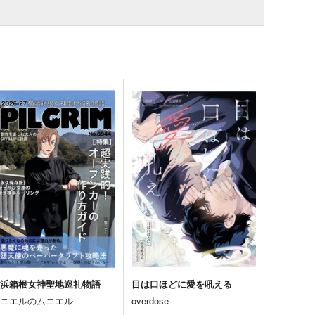
横浜箱根女神聖地巡礼物語
目は口ほどに愛を吼える
ダニエルのムニエル
overdose