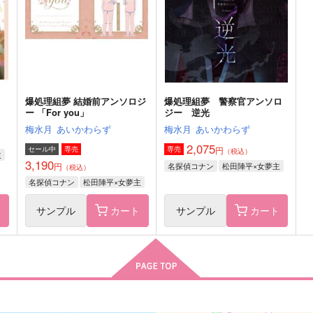
787
1
円
（税込）
1,257
円
（税込）
萩原研二×松田陣平
萩原研二×松田陣平
サンプル
作品詳細
サンプル
作品詳細
爆処理組夢 結婚前アンソロジ
爆処理組夢 警察官アンソロ
ー 「For you」
ジー 逆光
梅水月
あいかわらず
梅水月
あいかわらず
2,075
円
セール中
専売
専売
（税込）
主
3,190
円
名探偵コナン
松田陣平×女夢主
（税込）
名探偵コナン
松田陣平×女夢主
ト
サンプル
カート
サンプル
カート
さ
いいよ、全部。
爆処理組夢 結婚前アンソロジ
ー 「For you」
裏地
Li