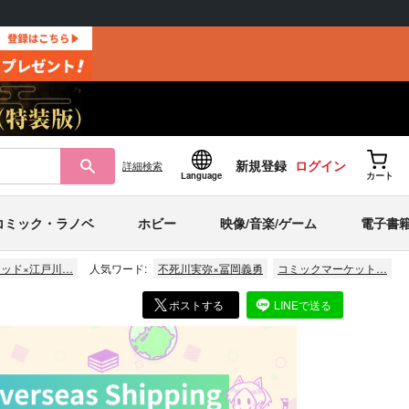
新規登録
ログイン
詳細
検索
Language
カート
コミック・ラノベ
ホビー
映像/音楽/ゲーム
電子書
ッド×江戸川…
人気ワード:
不死川実弥×冨岡義勇
コミックマーケット…
ポストする
LINEで送る