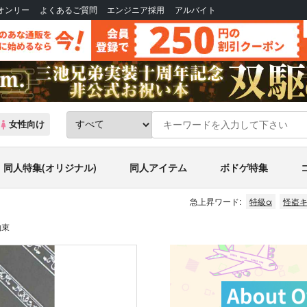
Bオンリー
よくあるご質問
エンジニア採用
アルバイト
女性向け
同人特集(オリジナル)
同人アイテム
ボドゲ特集
急上昇ワード:
特級α
怪盗キ
約束