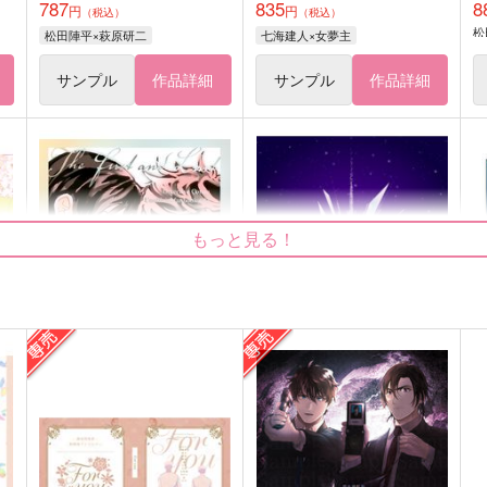
787
835
8
円
円
（税込）
（税込）
松
松田陣平×萩原研二
七海建人×女夢主
サンプル
作品詳細
サンプル
作品詳細
もっと見る！
最初で最後の
ワールズエンド・スーパーノ
は
ヴァ
扇面の花筏
ニ
ハヤロク三寸