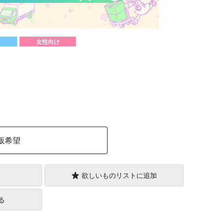
女性向け
）
販希望
欲しいものリストに追加
る