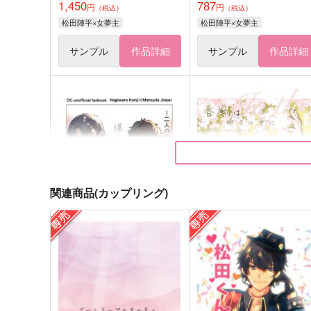
1,450
787
円
円
（税込）
（税込）
松田陣平×女夢主
松田陣平×女夢主
サンプル
作品詳細
サンプル
作品詳細
関連商品(カップリング)
爆発センチメンタル
春風は瞬きの中に
サムコスタ
扇面の花筏