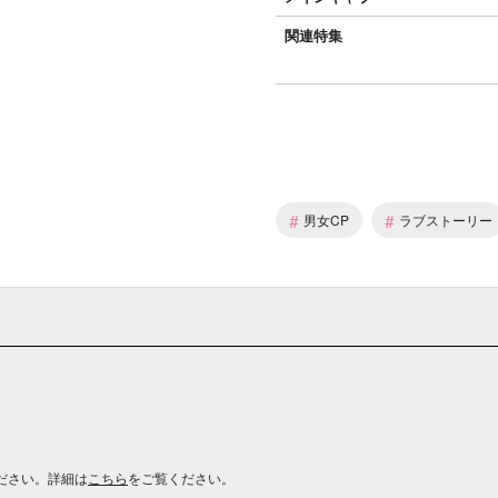
関連特集
#
#
男女CP
ラブストーリー
ださい。詳細は
こちら
をご覧ください。