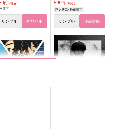
80
890
円
円
（税込）
（税込）
田陣平
萩原研二×松田陣平
サンプル
作品詳細
サンプル
作品詳細
ぎまつさいろく2026
21g
ボシ(TETORA)
花の庭