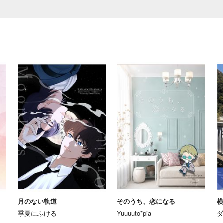
月のない軌道
そのうち、恋になる
季夏にふける
Yuuuuto*pia