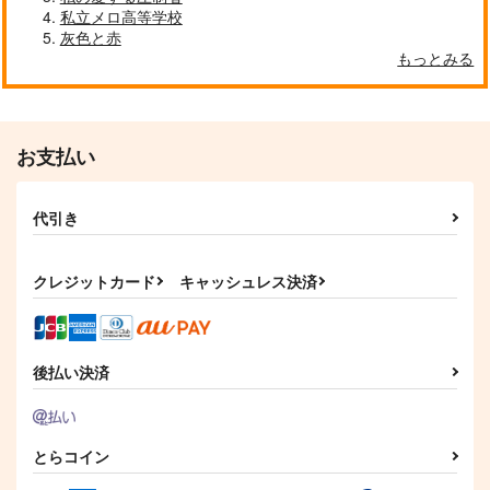
私立メロ高等学校
灰色と赤
もっとみる
お支払い
代引き
クレジットカード
キャッシュレス決済
後払い決済
とらコイン