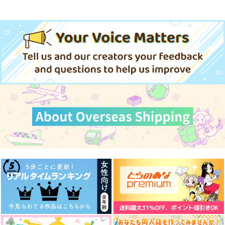
お気に召すまで
ホイップ
月の裏側
愛の在処
祠を壊すな！
Stay with me
pochi.
あけぼの
空想文庫
アレとソレ
アレとソレ
海底33メートル
1,257
315
1,729
円
円
円
（税込）
（税込）
（税込）
944
944
715
円
円
専売
専売
円
専売
（税込）
（税込）
凪誠士郎×御影玲王
凪誠士郎×御影玲王
（税込）
凪誠士郎×御影玲王
ブルーロック
ブルーロック
ブルーロック
サンプル
サンプル
サンプル
凪誠士郎×御影玲王
凪誠士郎×御影玲王
凪誠士郎×御影玲王
作品詳細
作品詳細
作品詳細
サンプル
サンプル
サンプル
カート
カート
カート
ルームメイト
NR BEAAAAM!!
WANDERER
空想文庫
可視光線
あけぼの