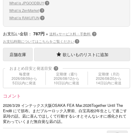
What is JPGOODBUY
?
What is ZenMarket
?
What is RAKUFUN
?
お支払い金額：
787円
+
送料+サービス料・手数料
?
お支払時期についてはこちらをご覧ください
?
店舗在庫
欲しいものリストに追加
おまとめ目安と発送目安
?
毎度便
定期便（週1)
定期便（月2)
2026/08/09から
2026/08/12から
2026/08/20から
5日以内に発送
10日以内に発送
14日以内に発送
コメント
2026/3/29 インテックス大阪OSAKA FEA Mar.2026Together Until The
End8 にて頒布。まだブルーロック入寮前、白宝高校2年生として過ごす
凪玲の話。凪に喜んでほしくて行動するレオとそんなレオに感化されて
変わっていくまだ無自覚な凪の話。