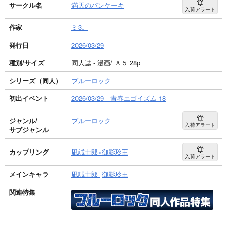
サークル名
満天のパンケーキ
入荷アラート
作家
ミ3。
発行日
2026/03/29
種別/サイズ
同人誌 - 漫画/ Ａ５ 28p
シリーズ（同人）
ブルーロック
初出イベント
2026/03/29 青春エゴイズム 18
ジャンル/
ブルーロック
入荷アラート
サブジャンル
カップリング
凪誠士郎×御影玲王
入荷アラート
メインキャラ
凪誠士郎
御影玲王
関連特集