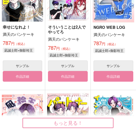
幸せになれよ！
そういうことは2人で
NGRO WEB LOG
やってろ
満天のパンケーキ
満天のパンケーキ
満天のパンケーキ
787
787
円
円
（税込）
（税込）
787
円
（税込）
凪誠士郎×御影玲王
凪誠士郎×御影玲王
凪誠士郎×御影玲王
サンプル
サンプル
サンプル
作品詳細
作品詳細
作品詳細
もっと見る！