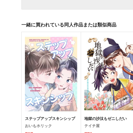
一緒に買われている同人作品または類似商品
ステップアップスキンシップ
地獄の沙汰もゼニしだい
おいもホリック
テイチ屋