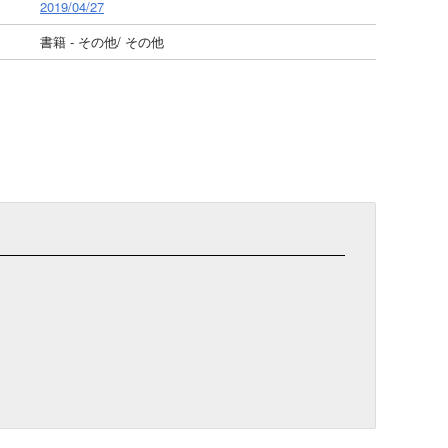
2019/04/27
書籍 - その他/ その他