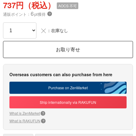
737円（税込）
AOCS
不可
6
通販ポイント：
pt獲得
？
╳
：在庫なし
お取り寄せ
Overseas customers can also purchase from here
Purchase on ZenMarket
Ship internationally via RAKUFUN
What is ZenMarket
?
What is RAKUFUN
?