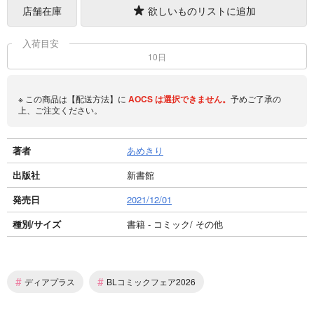
店舗在庫
欲しいものリストに追加
入荷目安
10日
※ この商品は【配送方法】に
AOCS
は選択できません。
予めご了承の
上、ご注文ください。
著者
あめきり
出版社
新書館
発売日
2021/12/01
種別/サイズ
書籍 - コミック/ その他
#
#
ディアプラス
BLコミックフェア2026