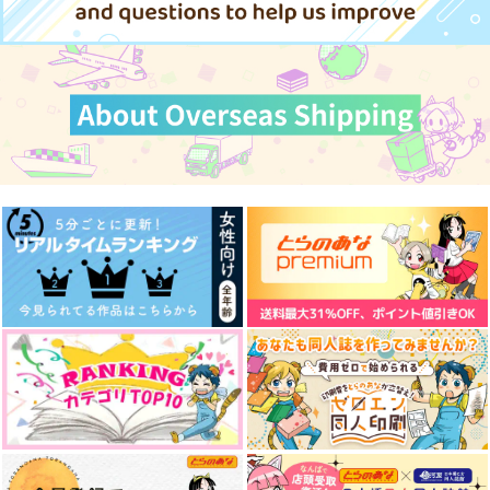
俺はヒロインになれま
午後のみどりで待ち合
君がわるい恋の
せん。破!
わせ
話 encore
新書館
新書館
新書館
891
858
858
円
円
円
（税込）
（税込）
（税込）
サンプル
サンプル
サンプル
作品詳細
作品詳細
作品詳細