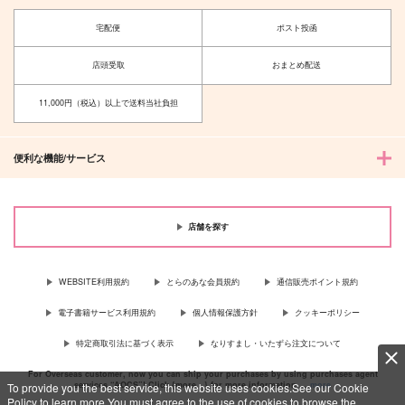
宅配便
ポスト投函
店頭受取
おまとめ配送
11,000円（税込）以上で送料当社負担
ふたりエッチ 95
今世で最後の恋をしよ
う
白泉社
便利な機能/サービス
シュークリーム
825
円
（税込）
902
円
（税込）
サンプル
サンプル
店舗を探す
作品詳細
作品詳細
WEBSITE利用規約
とらのあな会員規約
通信販売ポイント規約
電子書籍サービス利用規約
個人情報保護方針
クッキーポリシー
特定商取引法に基づく表示
なりすまし・いたずら注文について
For Overseas customer, now you can ship your purchases by using purchases agent
services “AOCS”! Click {more…} for more information …
more
To provide you the best service, this website uses cookies.See our Cookie
Policy to learn more.You must agree to the use of cookies to browse the