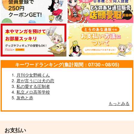
恋も愛も欲しくない
甘くて青い、運命の
ギヴンイラスト集 モ
キーワードランキング(集計期間：07/30～08/05)
ノクロSIDE 2
新書館
新書館
月刊少女野崎くん
新書館
858
858
円
円
君が言うには犬の恋
（税込）
（税込）
2,970
円
（税込）
私の愛する圧制者
私立メロ高等学校
サンプル
サンプル
サンプル
灰色と赤
もっとみる
作品詳細
作品詳細
作品詳細
お支払い