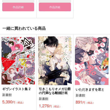
作品詳細
作品詳細
一緒に買われている商品
ギヴンイラスト集 2
引きこもりオメガ公爵
いただきますを君と
の円満なる離婚計画
新書館
新書館
新書館
5,390
891
円
円
（税込）
（税込）
1,276
円
（税込）