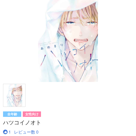
全年齢
女性向け
ハツコイノオト
1
レビュー数
0