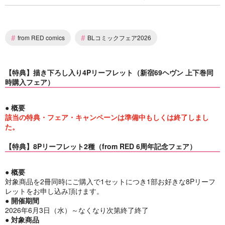
#
#
from RED comics
BLコミックフェア2026
【特典】描き下ろし入り4Pリーフレット（新宿69ヘヴン 上下巻同
時購入フェア）
● 概要
該当の特典・フェア・キャンペーンは準備中もしくは終了しまし
た。
【特典】8Pリーフレット2種（from RED 6周年記念フェア）
● 概要
対象商品を2冊同時にご購入で1セットにつき1部お好きな8Pリーフ
レットをお申し込み頂けます。
● 開催期間
2026年6月3日（水）～なくなり次第終了終了
● 対象商品